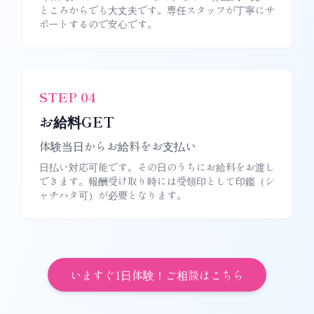
ところからでも大丈夫です。専任スタッフが丁寧にサ
ポートするので安心です。
STEP
04
お給料GET
体験当日からお給料をお支払い
日払い対応可能です。その日のうちにお給料をお渡し
できます。報酬受け取り時には受領印として印鑑（シ
ャチハタ可）が必要となります。
いますぐ1日体験！ご相談はこちら