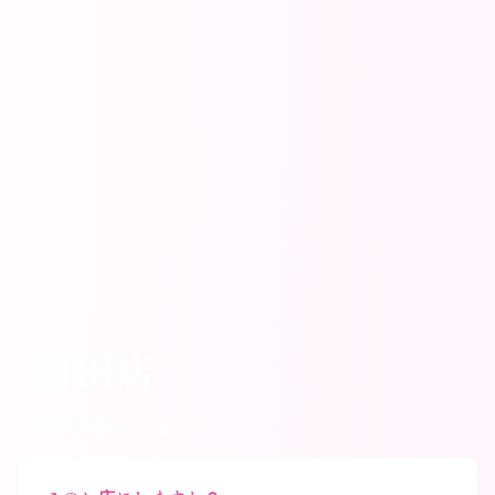
町田店
町田駅から徒歩4分