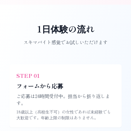
1日体験の流れ
スキマバイト感覚でお試しいただけます
STEP
01
フォームから応募
ご応募は24時間受付中。担当から折り返しま
す。
18歳以上（高校生不可）の女性であれば未経験でも
大歓迎です。年齢上限の制限はありません。