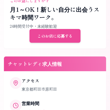
このお店にしますか？
月1～OK！新しい自分に出会うス
キマ時間ワーク。
24時間受付中・未経験歓迎
このお店に応募する
チャットレディ求人情報
アクセス
東京都町田市原町田
営業時間