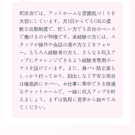
町田店では、アットホームな雰囲気づくりを
大切にしています。月1日からでもOKの柔
軟な出勤制度で、忙しい方でも自分のペース
で働けるのが特徴です。未経験の方には、ス
タッフが操作や会話の進め方などをフォロ
ー。もちろん経験者の方も、さらなる収入ア
ップにチャレンジできるよう経験者専用ボー
ナスを設けています。また、身バレ防止策も
しっかり行っており、顔出しなど不安な部分
は徹底的にカバー。お仕事に集中できる快適
なチャットルームで、一緒に収入アップを叶
えましょう。まずは気軽に見学から始めてみ
てください。