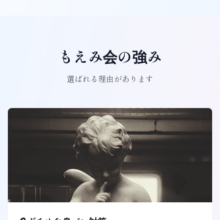
もえみ会の強み
選ばれる理由があります