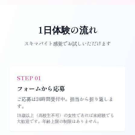
1日体験の流れ
スキマバイト感覚でお試しいただけます
STEP
01
フォームから応募
ご応募は24時間受付中。担当から折り返しま
す。
18歳以上（高校生不可）の女性であれば未経験でも
大歓迎です。年齢上限の制限はありません。