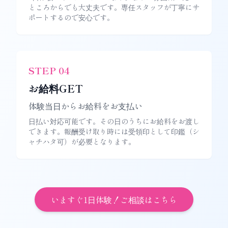
ところからでも大丈夫です。専任スタッフが丁寧にサ
ポートするので安心です。
STEP
04
お給料GET
体験当日からお給料をお支払い
日払い対応可能です。その日のうちにお給料をお渡し
できます。報酬受け取り時には受領印として印鑑（シ
ャチハタ可）が必要となります。
いますぐ1日体験！ご相談はこちら