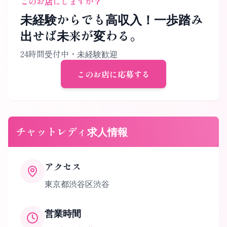
このお店にしますか？
未経験からでも高収入！一歩踏み
出せば未来が変わる。
24時間受付中・未経験歓迎
このお店に応募する
チャットレディ求人情報
アクセス
東京都渋谷区渋谷
営業時間