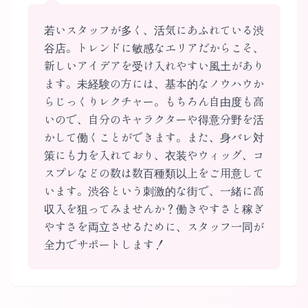
若いスタッフが多く、活気にあふれている渋
谷店。トレンドに敏感なエリアだからこそ、
新しいアイデアを受け入れやすい風土があり
ます。未経験の方には、基本的なノウハウか
らじっくりレクチャー。もちろん自由度も高
いので、自分のキャラクターや得意分野を活
かして働くことができます。また、身バレ対
策にも力を入れており、衣装やウィッグ、コ
スプレなどの数は数百種類以上をご用意して
います。渋谷という刺激的な街で、一緒に高
収入を狙ってみませんか？働きやすさと稼ぎ
やすさを両立させるために、スタッフ一同が
全力でサポートします！