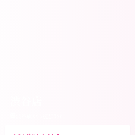
渋谷店
渋谷駅から徒歩5分