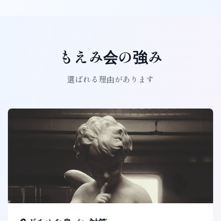
もえみ会の強み
選ばれる理由があります